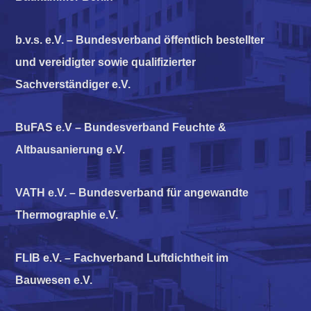
b.v.s. e.V. – Bundesverband öffentlich bestellter
und vereidigter sowie qualifizierter
Sachverständiger e.V.
BuFAS e.V – Bundesverband Feuchte &
Altbausanierung e.V.
VATH e.V. – Bundesverband für angewandte
Thermographie e.V.
FLIB e.V. – Fachverband Luftdichtheit im
Bauwesen e.V.