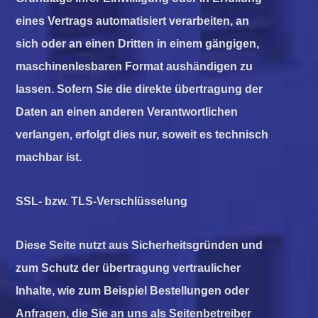
eines Vertrags automatisiert verarbeiten, an
sich oder an einen Dritten in einem gängigen,
maschinenlesbaren Format aushändigen zu
lassen. Sofern Sie die direkte übertragung der
Daten an einen anderen Verantwortlichen
verlangen, erfolgt dies nur, soweit es technisch
machbar ist.
SSL- bzw. TLS-Verschlüsselung
Diese Seite nutzt aus Sicherheitsgründen und
zum Schutz der übertragung vertraulicher
Inhalte, wie zum Beispiel Bestellungen oder
Anfragen, die Sie an uns als Seitenbetreiber