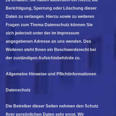
Berichtigung, Sperrung oder Löschung dieser
Daten zu verlangen. Hierzu sowie zu weiteren
Fragen zum Thema Datenschutz können Sie
sich jederzeit unter der im Impressum
angegebenen Adresse an uns wenden. Des
Weiteren steht Ihnen ein Beschwerderecht bei
der zuständigen Aufsichtsbehörde zu.
Allgemeine Hinweise und Pflichtinformationen
Datenschutz
Die Betreiber dieser Seiten nehmen den Schutz
Ihrer persönlichen Daten sehr ernst. Wir