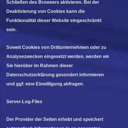
Schließen des Browsers aktivieren. Bei der
Deaktivierung von Cookies kann die
Funktionalität dieser Website eingeschränkt
sein.
Soweit Cookies von Drittunternehmen oder zu
Analysezwecken eingesetzt werden, werden wir
Sie hierüber im Rahmen dieser
Datenschutzerklärung gesondert informieren
und ggf. eine Einwilligung abfragen.
Server-Log-Files
Der Provider der Seiten erhebt und speichert