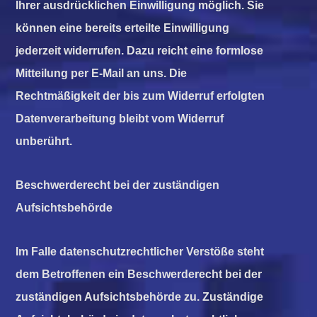
Ihrer ausdrücklichen Einwilligung möglich. Sie
können eine bereits erteilte Einwilligung
jederzeit widerrufen. Dazu reicht eine formlose
Mitteilung per E-Mail an uns. Die
Rechtmäßigkeit der bis zum Widerruf erfolgten
Datenverarbeitung bleibt vom Widerruf
unberührt.
Beschwerderecht bei der zuständigen
Aufsichtsbehörde
Im Falle datenschutzrechtlicher Verstöße steht
dem Betroffenen ein Beschwerderecht bei der
zuständigen Aufsichtsbehörde zu. Zuständige