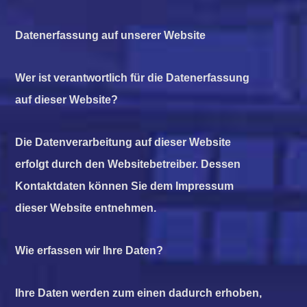
Datenerfassung auf unserer Website
Wer ist verantwortlich für die Datenerfassung
auf dieser Website?
Die Datenverarbeitung auf dieser Website
erfolgt durch den Websitebetreiber. Dessen
Kontaktdaten können Sie dem Impressum
dieser Website entnehmen.
Wie erfassen wir Ihre Daten?
Ihre Daten werden zum einen dadurch erhoben,