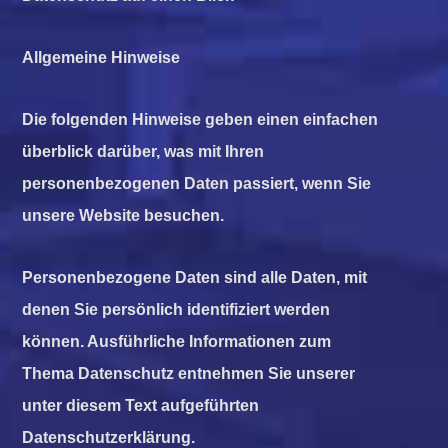
Allgemeine Hinweise
Die folgenden Hinweise geben einen einfachen
überblick darüber, was mit Ihren
personenbezogenen Daten passiert, wenn Sie
unsere Website besuchen.
Personenbezogene Daten sind alle Daten, mit
denen Sie persönlich identifiziert werden
können. Ausführliche Informationen zum
Thema Datenschutz entnehmen Sie unserer
unter diesem Text aufgeführten
Datenschutzerklärung.