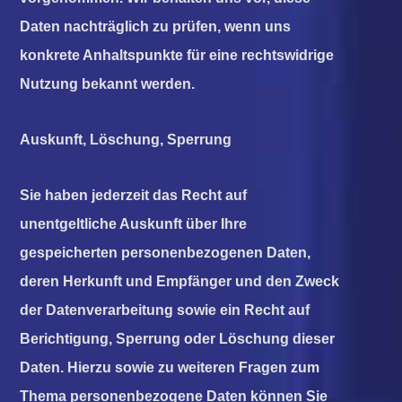
Daten nachträglich zu prüfen, wenn uns
konkrete Anhaltspunkte für eine rechtswidrige
Nutzung bekannt werden.
Auskunft, Löschung, Sperrung
Sie haben jederzeit das Recht auf
unentgeltliche Auskunft über Ihre
gespeicherten personenbezogenen Daten,
deren Herkunft und Empfänger und den Zweck
der Datenverarbeitung sowie ein Recht auf
Berichtigung, Sperrung oder Löschung dieser
Daten. Hierzu sowie zu weiteren Fragen zum
Thema personenbezogene Daten können Sie