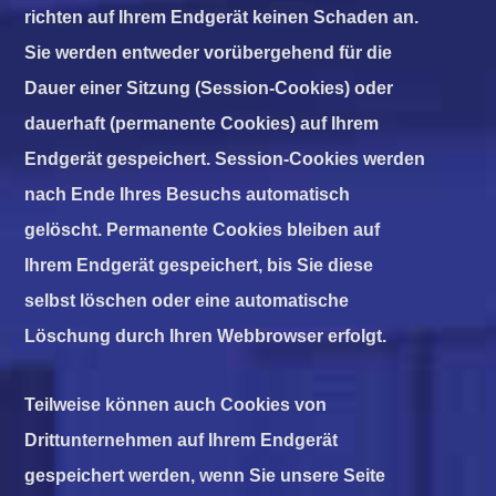
richten auf Ihrem Endgerät keinen Schaden an.
Sie werden entweder vorübergehend für die
Dauer einer Sitzung (Session-Cookies) oder
dauerhaft (permanente Cookies) auf Ihrem
Endgerät gespeichert. Session-Cookies werden
nach Ende Ihres Besuchs automatisch
gelöscht. Permanente Cookies bleiben auf
Ihrem Endgerät gespeichert, bis Sie diese
selbst löschen oder eine automatische
Löschung durch Ihren Webbrowser erfolgt.
Teilweise können auch Cookies von
Drittunternehmen auf Ihrem Endgerät
gespeichert werden, wenn Sie unsere Seite