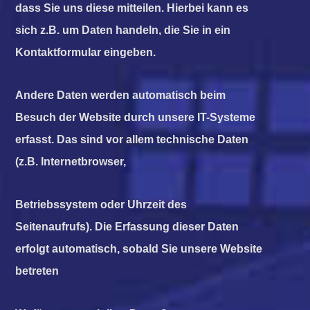
dass Sie uns diese mitteilen. Hierbei kann es
sich z.B. um Daten handeln, die Sie in ein
Kontaktformular eingeben.
Andere Daten werden automatisch beim
Besuch der Website durch unsere IT-Systeme
erfasst. Das sind vor allem technische Daten
(z.B. Internetbrowser,
Betriebssystem oder Uhrzeit des
Seitenaufrufs). Die Erfassung dieser Daten
erfolgt automatisch, sobald Sie unsere Website
betreten