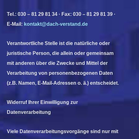
Tel.: 030 – 81 29 81 34 · Fax: 030 – 81 29 81 39 ·
E-Mail:
kontakt@dach-verstand.de
Verantwortliche Stelle ist die natürliche oder
juristische Person, die allein oder gemeinsam
mit anderen über die Zwecke und Mittel der
Verarbeitung von personenbezogenen Daten
(z.B. Namen, E-Mail-Adressen o. ä.) entscheidet.
Widerruf Ihrer Einwilligung zur
Datenverarbeitung
Viele Datenverarbeitungsvorgänge sind nur mit