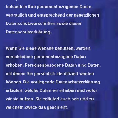
behandeln Ihre personenbezogenen Daten
vertraulich und entsprechend der gesetzlichen
Datenschutzvorschriften sowie dieser
Datenschutzerklärung.
Wenn Sie diese Website benutzen, werden
verschiedene personenbezogene Daten
erhoben. Personenbezogene Daten sind Daten,
mit denen Sie persönlich identifiziert werden
können. Die vorliegende Datenschutzerklärung
erläutert, welche Daten wir erheben und wofür
wir sie nutzen. Sie erläutert auch, wie und zu
welchem Zweck das geschieht.