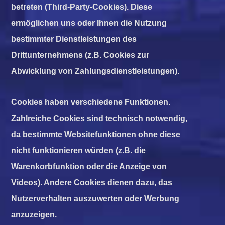
betreten (Third-Party-Cookies). Diese
ermöglichen uns oder Ihnen die Nutzung
bestimmter Dienstleistungen des
Drittunternehmens (z.B. Cookies zur
Abwicklung von Zahlungsdienstleistungen).
Cookies haben verschiedene Funktionen.
Zahlreiche Cookies sind technisch notwendig,
da bestimmte Websitefunktionen ohne diese
nicht funktionieren würden (z.B. die
Warenkorbfunktion oder die Anzeige von
Videos). Andere Cookies dienen dazu, das
Nutzerverhalten auszuwerten oder Werbung
anzuzeigen.