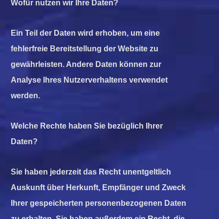
Wofür nutzen wir Ihre Daten?
Ein Teil der Daten wird erhoben, um eine
fehlerfreie Bereitstellung der Website zu
gewährleisten. Andere Daten können zur
Analyse Ihres Nutzerverhaltens verwendet
werden.
Welche Rechte haben Sie bezüglich Ihrer
Daten?
Sie haben jederzeit das Recht unentgeltlich
Auskunft über Herkunft, Empfänger und Zweck
Ihrer gespeicherten personenbezogenen Daten
zu erhalten. Sie haben außerdem ein Recht, die