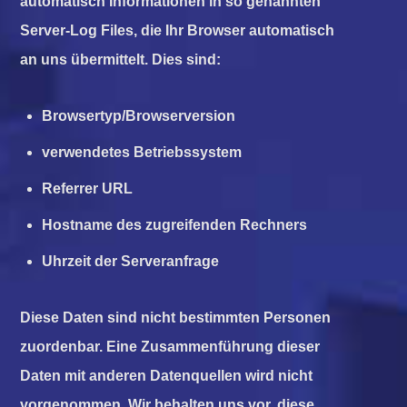
automatisch Informationen in so genannten
Server-Log Files, die Ihr Browser automatisch
an uns übermittelt. Dies sind:
Browsertyp/Browserversion
verwendetes Betriebssystem
Referrer URL
Hostname des zugreifenden Rechners
Uhrzeit der Serveranfrage
Diese Daten sind nicht bestimmten Personen
zuordenbar. Eine Zusammenführung dieser
Daten mit anderen Datenquellen wird nicht
vorgenommen. Wir behalten uns vor, diese