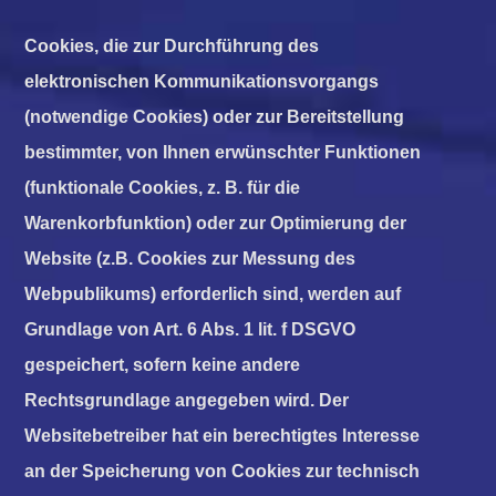
Cookies, die zur Durchführung des
elektronischen Kommunikationsvorgangs
(notwendige Cookies) oder zur Bereitstellung
bestimmter, von Ihnen erwünschter Funktionen
(funktionale Cookies, z. B. für die
Warenkorbfunktion) oder zur Optimierung der
Website (z.B. Cookies zur Messung des
Webpublikums) erforderlich sind, werden auf
Grundlage von Art. 6 Abs. 1 lit. f DSGVO
gespeichert, sofern keine andere
Rechtsgrundlage angegeben wird. Der
Websitebetreiber hat ein berechtigtes Interesse
an der Speicherung von Cookies zur technisch