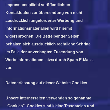
Impressumspflicht veröffentlichten
Kontaktdaten zur übersendung von nicht
ausdrücklich angeforderter Werbung und
Informationsmaterialien wird hiermit
widersprochen. Die Betreiber der Seiten
behalten sich ausdrücklich rechtliche Schritte
im Falle der unverlangten Zusendung von
Werbeinformationen, etwa durch Spam-E-Mails,
vor.
Datenerfassung auf dieser Website Cookies
Unsere Internetseiten verwenden so genannte
„Cookies“. Cookies sind kleine Textdateien und