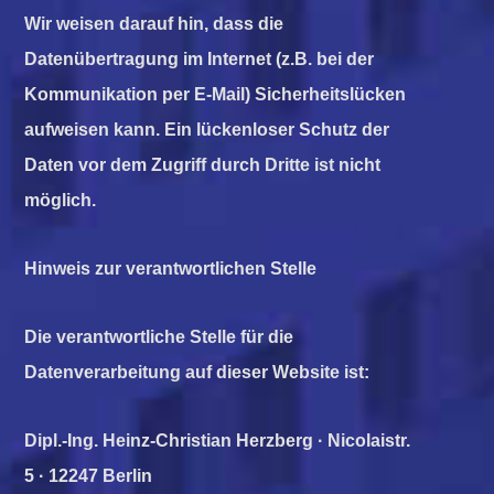
Wir weisen darauf hin, dass die
Datenübertragung im Internet (z.B. bei der
Kommunikation per E-Mail) Sicherheitslücken
aufweisen kann. Ein lückenloser Schutz der
Daten vor dem Zugriff durch Dritte ist nicht
möglich.
Hinweis zur verantwortlichen Stelle
Die verantwortliche Stelle für die
Datenverarbeitung auf dieser Website ist:
Dipl.-Ing. Heinz-Christian Herzberg · Nicolaistr.
5 · 12247 Berlin