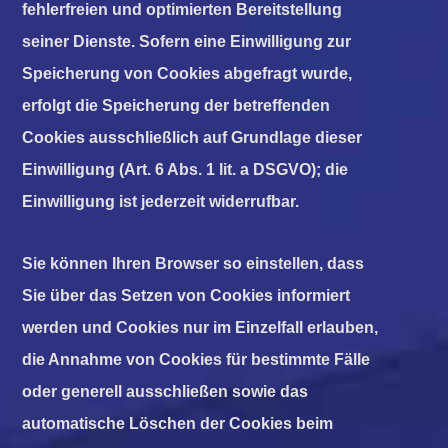
fehlerfreien und optimierten Bereitstellung
seiner Dienste. Sofern eine Einwilligung zur
Speicherung von Cookies abgefragt wurde,
erfolgt die Speicherung der betreffenden
Cookies ausschließlich auf Grundlage dieser
Einwilligung (Art. 6 Abs. 1 lit. a DSGVO); die
Einwilligung ist jederzeit widerrufbar.
Sie können Ihren Browser so einstellen, dass
Sie über das Setzen von Cookies informiert
werden und Cookies nur im Einzelfall erlauben,
die Annahme von Cookies für bestimmte Fälle
oder generell ausschließen sowie das
automatische Löschen der Cookies beim