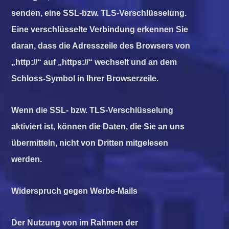
senden, eine SSL-bzw. TLS-Verschlüsselung.
Eine verschlüsselte Verbindung erkennen Sie
daran, dass die Adresszeile des Browsers von
„http://“ auf „https://“ wechselt und an dem
Schloss-Symbol in Ihrer Browserzeile.
Wenn die SSL- bzw. TLS-Verschlüsselung
aktiviert ist, können die Daten, die Sie an uns
übermitteln, nicht von Dritten mitgelesen
werden.
Widerspruch gegen Werbe-Mails
Der Nutzung von im Rahmen der